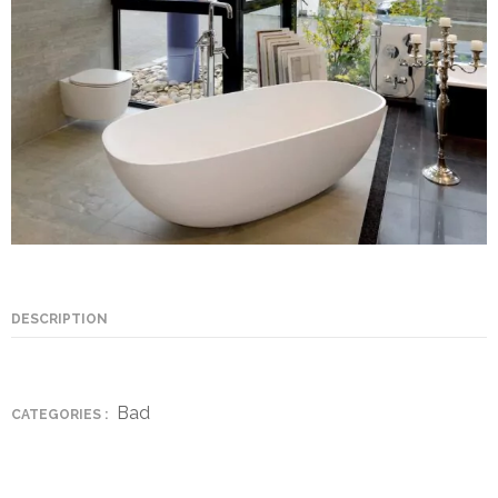
DESCRIPTION
Bad
CATEGORIES :